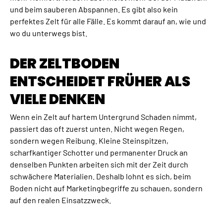
und beim sauberen Abspannen. Es gibt also kein
perfektes Zelt für alle Fälle. Es kommt darauf an, wie und
wo du unterwegs bist.
DER ZELTBODEN
ENTSCHEIDET FRÜHER ALS
VIELE DENKEN
Wenn ein Zelt auf hartem Untergrund Schaden nimmt,
passiert das oft zuerst unten. Nicht wegen Regen,
sondern wegen Reibung. Kleine Steinspitzen,
scharfkantiger Schotter und permanenter Druck an
denselben Punkten arbeiten sich mit der Zeit durch
schwächere Materialien. Deshalb lohnt es sich, beim
Boden nicht auf Marketingbegriffe zu schauen, sondern
auf den realen Einsatzzweck.