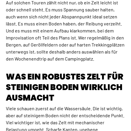
Auf solchen Touren zählt nicht nur, ob ein Zelt leicht ist
oder schnell steht. Es muss Spannung sauber halten,
auch wenn sich nicht jeder Abspannpunkt ideal setzen
lässt. Es muss einen Boden haben, der Reibung verzeiht.
Und es muss mit einem Aufbau klarkommen, bei dem
Improvisation oft Teil des Plans ist. Wer regelmäßig in den
Bergen, auf Geröllfeldern oder auf harten Trekkingplätzen
unterwegs ist, sollte deshalb anders auswählen als für
den Wochenendtrip auf dem Campingplatz.
WAS EIN ROBUSTES ZELT FÜR
STEINIGEN BODEN WIRKLICH
AUSMACHT
Viele schauen zuerst auf die Wassersäule. Die ist wichtig,
aber auf steinigem Boden nicht der entscheidende Punkt.
Viel wichtiger ist, wie das Zelt mit mechanischer
Belastung umgeht. Scharfe Kanten, unebene