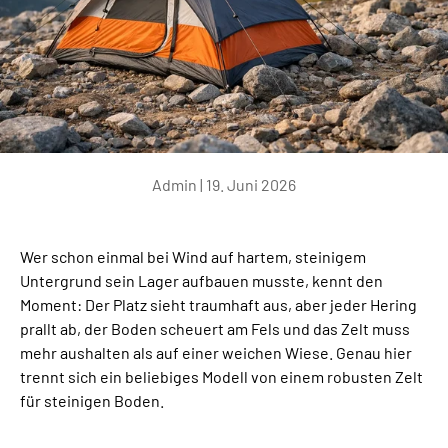
Admin |
19. Juni 2026
Wer schon einmal bei Wind auf hartem, steinigem
Untergrund sein Lager aufbauen musste, kennt den
Moment: Der Platz sieht traumhaft aus, aber jeder Hering
prallt ab, der Boden scheuert am Fels und das Zelt muss
mehr aushalten als auf einer weichen Wiese. Genau hier
trennt sich ein beliebiges Modell von einem robusten Zelt
für steinigen Boden.