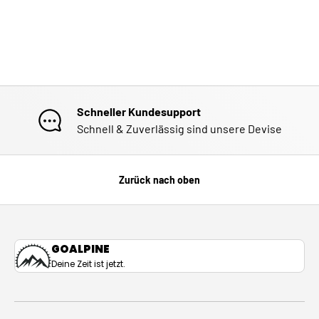
Schneller Kundesupport
Schnell & Zuverlässig sind unsere Devise
Zurück nach oben
GOALPINE
Deine Zeit ist jetzt.