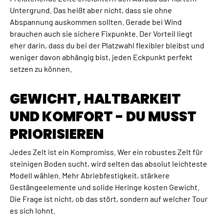
Untergrund. Das heißt aber nicht, dass sie ohne
Abspannung auskommen sollten. Gerade bei Wind
brauchen auch sie sichere Fixpunkte. Der Vorteil liegt
eher darin, dass du bei der Platzwahl flexibler bleibst und
weniger davon abhängig bist, jeden Eckpunkt perfekt
setzen zu können.
GEWICHT, HALTBARKEIT
UND KOMFORT - DU MUSST
PRIORISIEREN
Jedes Zelt ist ein Kompromiss. Wer ein robustes Zelt für
steinigen Boden sucht, wird selten das absolut leichteste
Modell wählen. Mehr Abriebfestigkeit, stärkere
Gestängeelemente und solide Heringe kosten Gewicht.
Die Frage ist nicht, ob das stört, sondern auf welcher Tour
es sich lohnt.