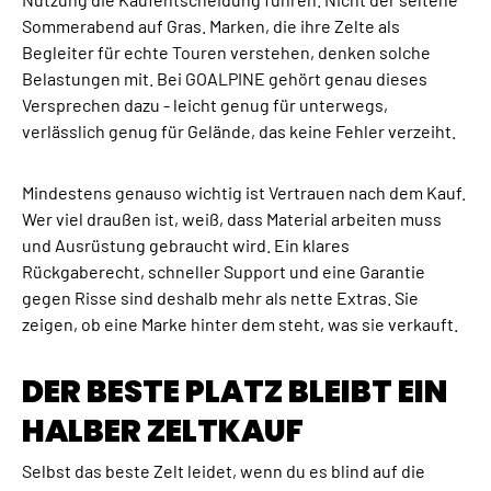
Sommerabend auf Gras. Marken, die ihre Zelte als
Begleiter für echte Touren verstehen, denken solche
Belastungen mit. Bei GOALPINE gehört genau dieses
Versprechen dazu - leicht genug für unterwegs,
verlässlich genug für Gelände, das keine Fehler verzeiht.
Mindestens genauso wichtig ist Vertrauen nach dem Kauf.
Wer viel draußen ist, weiß, dass Material arbeiten muss
und Ausrüstung gebraucht wird. Ein klares
Rückgaberecht, schneller Support und eine Garantie
gegen Risse sind deshalb mehr als nette Extras. Sie
zeigen, ob eine Marke hinter dem steht, was sie verkauft.
DER BESTE PLATZ BLEIBT EIN
HALBER ZELTKAUF
Selbst das beste Zelt leidet, wenn du es blind auf die