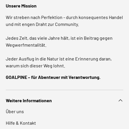
Unsere Mission
Wir streben nach Perfektion - durch konsequentes Handel
und mit engen Draht zur Community.
Jedes Zelt, das viele Jahre hält, ist ein Beitrag gegen
Wegwerfmentalität.
Jeder Ausflug in die Natur ist eine Erinnerung daran,
warum sich dieser Weg lohnt.
GOALPINE – für Abenteuer mit Verantwortung.
Weitere Informationen
Über uns
Hilfe & Kontakt