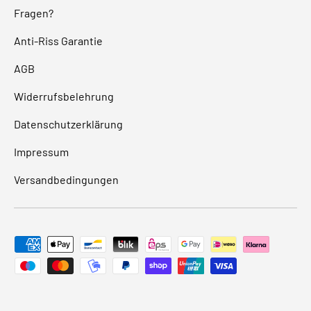
Fragen?
Anti-Riss Garantie
AGB
Widerrufsbelehrung
Datenschutzerklärung
Impressum
Versandbedingungen
Zahlungsmethoden