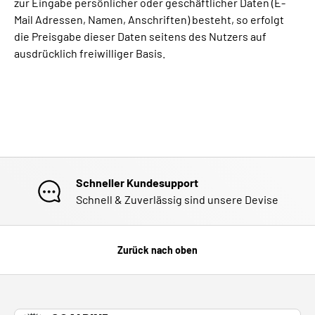
zur Eingabe persönlicher oder geschäftlicher Daten (E-
Mail Adressen, Namen, Anschriften) besteht, so erfolgt
die Preisgabe dieser Daten seitens des Nutzers auf
ausdrücklich freiwilliger Basis.
Schneller Kundesupport
Schnell & Zuverlässig sind unsere Devise
Zurück nach oben