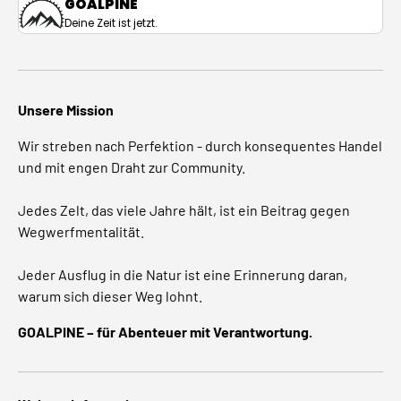
GOALPINE
Deine Zeit ist jetzt.
Unsere Mission
Wir streben nach Perfektion - durch konsequentes Handel
und mit engen Draht zur Community.
Jedes Zelt, das viele Jahre hält, ist ein Beitrag gegen
Wegwerfmentalität.
Jeder Ausflug in die Natur ist eine Erinnerung daran,
warum sich dieser Weg lohnt.
GOALPINE – für Abenteuer mit Verantwortung.