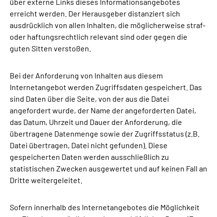
über externe Links dieses Informationsangebotes
erreicht werden. Der Herausgeber distanziert sich
ausdrücklich von allen Inhalten, die möglicherweise straf-
oder haftungsrechtlich relevant sind oder gegen die
guten Sitten verstoßen.
Bei der Anforderung von Inhalten aus diesem
Internetangebot werden Zugriffsdaten gespeichert. Das
sind Daten über die Seite, von der aus die Datei
angefordert wurde, der Name der angeforderten Datei,
das Datum, Uhrzeit und Dauer der Anforderung, die
übertragene Datenmenge sowie der Zugriffsstatus (z.B.
Datei übertragen, Datei nicht gefunden). Diese
gespeicherten Daten werden ausschließlich zu
statistischen Zwecken ausgewertet und auf keinen Fall an
Dritte weitergeleitet.
Sofern innerhalb des Internetangebotes die Möglichkeit