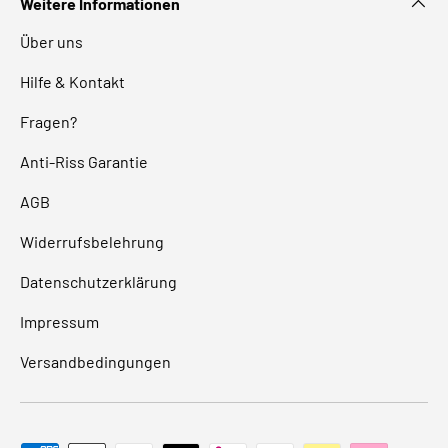
Weitere Informationen
Über uns
Hilfe & Kontakt
Fragen?
Anti-Riss Garantie
AGB
Widerrufsbelehrung
Datenschutzerklärung
Impressum
Versandbedingungen