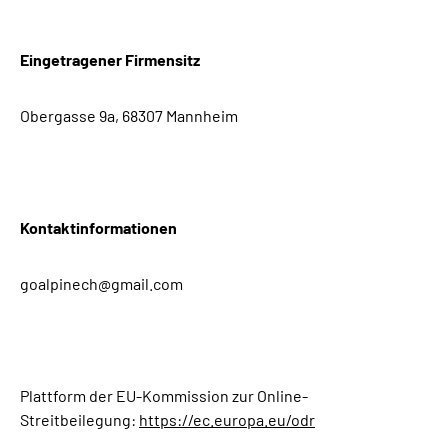
Eingetragener Firmensitz
Obergasse 9a, 68307 Mannheim
Kontaktinformationen
goalpinech@gmail.com
Plattform der EU-Kommission zur Online-
Streitbeilegung:
https://ec.europa.eu/odr