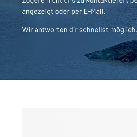
angezeigt oder per E-Mail.
Wir antworten dir schnellst möglich