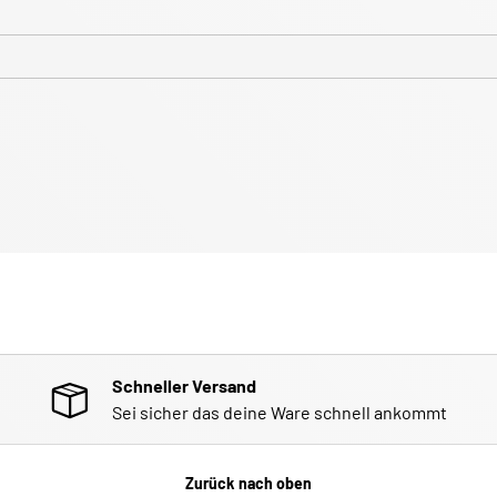
Schneller Versand
Sei sicher das deine Ware schnell ankommt
Zurück nach oben