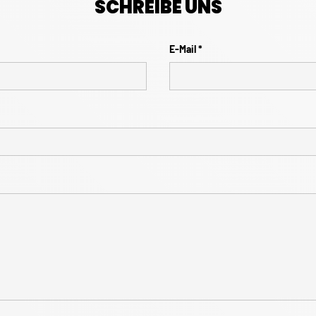
SCHREIBE UNS
E-Mail