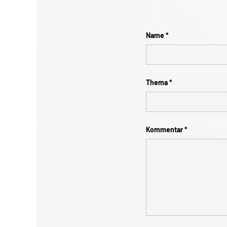
Name
Thema
Kommentar