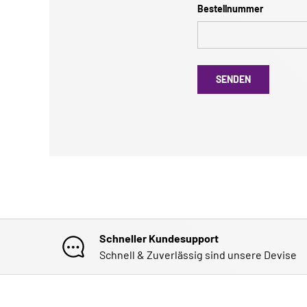
Bestellnummer
SENDEN
Schneller Kundesupport
Schnell & Zuverlässig sind unsere Devise