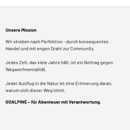
Unsere Mission
Wir streben nach Perfektion - durch konsequentes
Handel und mit engen Draht zur Community.
Jedes Zelt, das viele Jahre hält, ist ein Beitrag gegen
Wegwerfmentalität.
Jeder Ausflug in die Natur ist eine Erinnerung daran,
warum sich dieser Weg lohnt.
GOALPINE – für Abenteuer mit Verantwortung.