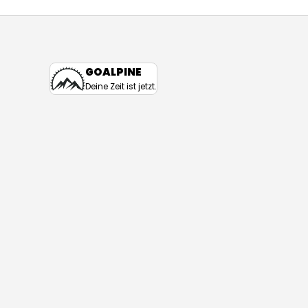
GOALPINE
Deine Zeit ist jetzt.