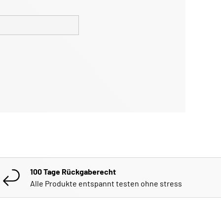
100 Tage Rückgaberecht
Alle Produkte entspannt testen ohne stress