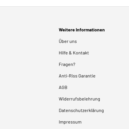
Weitere Informationen
Über uns
Hilfe & Kontakt
Fragen?
Anti-Riss Garantie
AGB
Widerrufsbelehrung
Datenschutzerklärung
Impressum