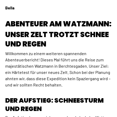
Bella
ABENTEUER AM WATZMANN:
UNSER ZELT TROTZT SCHNEE
UND REGEN
Willkommen zu einem weiteren spannenden
Abenteuerbericht! Dieses Mal führt uns die Reise zum
majestätischen Watzmann in Berchtesgaden. Unser Ziel:
ein Härtetest für unser neues Zelt. Schon bei der Planung
ahnten wir, dass diese Expedition kein Spaziergang wird –
und wir sollten Recht behalten.
DER AUFSTIEG: SCHNEESTURM
UND REGEN