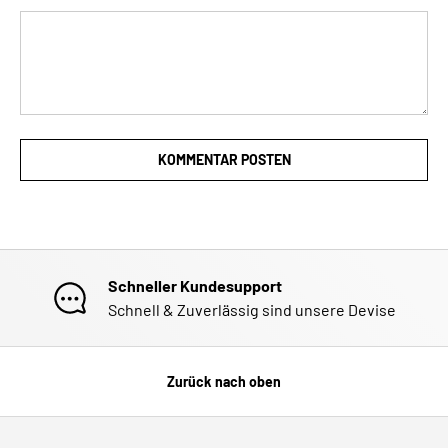
KOMMENTAR POSTEN
Schneller Kundesupport
Schnell & Zuverlässig sind unsere Devise
Zurück nach oben