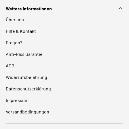
Weitere Informationen
Über uns
Hilfe & Kontakt
Fragen?
Anti-Riss Garantie
AGB
Widerrufsbelehrung
Datenschutzerklärung
Impressum
Versandbedingungen