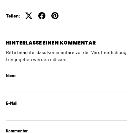
Teilen:
HINTERLASSE EINEN KOMMENTAR
Bitte beachte, dass Kommentare vor der Veröffentlichung
freigegeben werden müssen.
Name
E-Mail
Kommentar