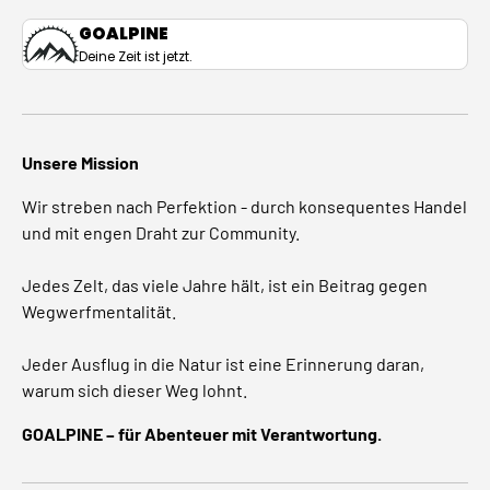
GOALPINE
Deine Zeit ist jetzt.
Unsere Mission
Wir streben nach Perfektion - durch konsequentes Handel
und mit engen Draht zur Community.
Jedes Zelt, das viele Jahre hält, ist ein Beitrag gegen
Wegwerfmentalität.
Jeder Ausflug in die Natur ist eine Erinnerung daran,
warum sich dieser Weg lohnt.
GOALPINE – für Abenteuer mit Verantwortung.