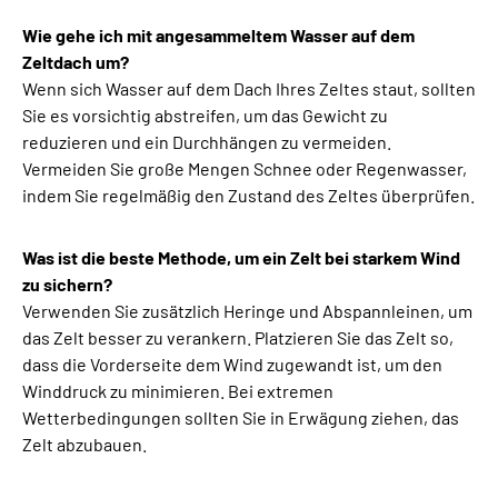
Wie gehe ich mit angesammeltem Wasser auf dem
Zeltdach um?
Wenn sich Wasser auf dem Dach Ihres Zeltes staut, sollten
Sie es vorsichtig abstreifen, um das Gewicht zu
reduzieren und ein Durchhängen zu vermeiden.
Vermeiden Sie große Mengen Schnee oder Regenwasser,
indem Sie regelmäßig den Zustand des Zeltes überprüfen.
Was ist die beste Methode, um ein Zelt bei starkem Wind
zu sichern?
Verwenden Sie zusätzlich Heringe und Abspannleinen, um
das Zelt besser zu verankern. Platzieren Sie das Zelt so,
dass die Vorderseite dem Wind zugewandt ist, um den
Winddruck zu minimieren. Bei extremen
Wetterbedingungen sollten Sie in Erwägung ziehen, das
Zelt abzubauen.