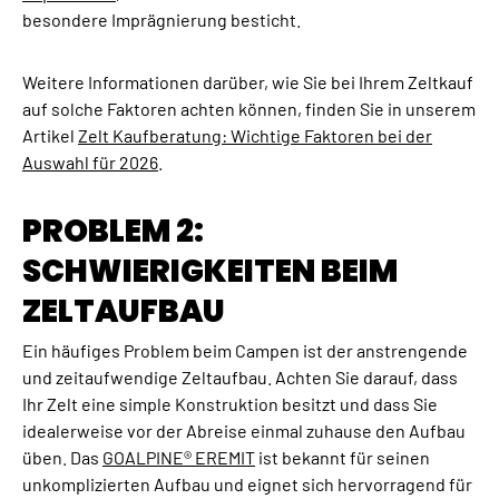
besondere Imprägnierung besticht.
Weitere Informationen darüber, wie Sie bei Ihrem Zeltkauf
auf solche Faktoren achten können, finden Sie in unserem
Artikel
Zelt Kaufberatung: Wichtige Faktoren bei der
Auswahl für 2026
.
PROBLEM 2:
SCHWIERIGKEITEN BEIM
ZELTAUFBAU
Ein häufiges Problem beim Campen ist der anstrengende
und zeitaufwendige Zeltaufbau. Achten Sie darauf, dass
Ihr Zelt eine simple Konstruktion besitzt und dass Sie
idealerweise vor der Abreise einmal zuhause den Aufbau
üben. Das
GOALPINE® EREMIT
ist bekannt für seinen
unkomplizierten Aufbau und eignet sich hervorragend für