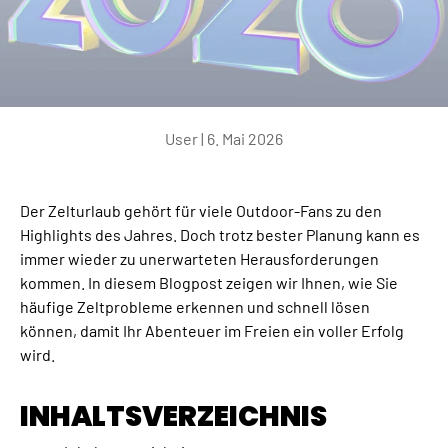
User |
6. Mai 2026
Der Zelturlaub gehört für viele Outdoor-Fans zu den
Highlights des Jahres. Doch trotz bester Planung kann es
immer wieder zu unerwarteten Herausforderungen
kommen. In diesem Blogpost zeigen wir Ihnen, wie Sie
häufige Zeltprobleme erkennen und schnell lösen
können, damit Ihr Abenteuer im Freien ein voller Erfolg
wird.
INHALTSVERZEICHNIS