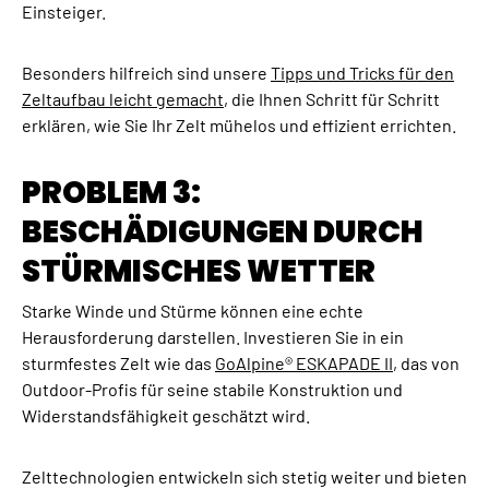
Einsteiger.
Besonders hilfreich sind unsere
Tipps und Tricks für den
Zeltaufbau leicht gemacht
, die Ihnen Schritt für Schritt
erklären, wie Sie Ihr Zelt mühelos und effizient errichten.
PROBLEM 3:
BESCHÄDIGUNGEN DURCH
STÜRMISCHES WETTER
Starke Winde und Stürme können eine echte
Herausforderung darstellen. Investieren Sie in ein
sturmfestes Zelt wie das
GoAlpine® ESKAPADE II
, das von
Outdoor-Profis für seine stabile Konstruktion und
Widerstandsfähigkeit geschätzt wird.
Zelttechnologien entwickeln sich stetig weiter und bieten