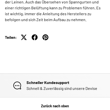
der Leinen. Auch das Übersehen von Spanngurten und
einer richtigen Belüftung kann zu Problemen führen. Es
ist wichtig, immer die Anleitung des Herstellers zu
befolgen und sich Zeit beim Aufbau zu nehmen.
Teilen:
Schneller Kundesupport
Schnell & Zuverlässig sind unsere Devise
Zurück nach oben