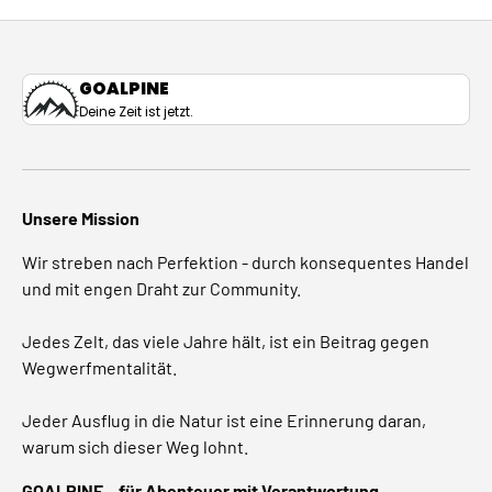
GOALPINE
Deine Zeit ist jetzt.
Unsere Mission
Wir streben nach Perfektion - durch konsequentes Handel
und mit engen Draht zur Community.
Jedes Zelt, das viele Jahre hält, ist ein Beitrag gegen
Wegwerfmentalität.
Jeder Ausflug in die Natur ist eine Erinnerung daran,
warum sich dieser Weg lohnt.
GOALPINE – für Abenteuer mit Verantwortung.