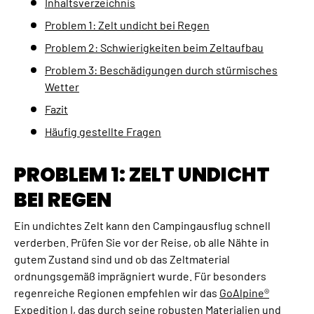
Inhaltsverzeichnis
Problem 1: Zelt undicht bei Regen
Problem 2: Schwierigkeiten beim Zeltaufbau
Problem 3: Beschädigungen durch stürmisches
Wetter
Fazit
Häufig gestellte Fragen
PROBLEM 1: ZELT UNDICHT
BEI REGEN
Ein undichtes Zelt kann den Campingausflug schnell
verderben. Prüfen Sie vor der Reise, ob alle Nähte in
gutem Zustand sind und ob das Zeltmaterial
ordnungsgemäß imprägniert wurde. Für besonders
regenreiche Regionen empfehlen wir das
GoAlpine®
Expedition I
, das durch seine robusten Materialien und