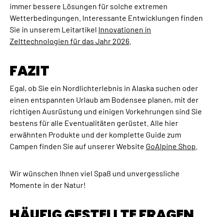
immer bessere Lösungen für solche extremen
Wetterbedingungen. Interessante Entwicklungen finden
Sie in unserem Leitartikel
Innovationen in
Zelttechnologien für das Jahr 2026
.
FAZIT
Egal, ob Sie ein Nordlichterlebnis in Alaska suchen oder
einen entspannten Urlaub am Bodensee planen, mit der
richtigen Ausrüstung und einigen Vorkehrungen sind Sie
bestens für alle Eventualitäten gerüstet. Alle hier
erwähnten Produkte und der komplette Guide zum
Campen finden Sie auf unserer Website
GoAlpine Shop
.
Wir wünschen Ihnen viel Spaß und unvergessliche
Momente in der Natur!
HÄUFIG GESTELLTE FRAGEN