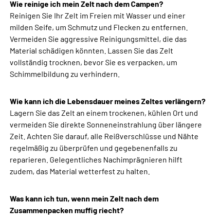
Wie reinige ich mein Zelt nach dem Campen?
Reinigen Sie Ihr Zelt im Freien mit Wasser und einer
milden Seife, um Schmutz und Flecken zu entfernen.
Vermeiden Sie aggressive Reinigungsmittel, die das
Material schädigen könnten. Lassen Sie das Zelt
vollständig trocknen, bevor Sie es verpacken, um
Schimmelbildung zu verhindern.
Wie kann ich die Lebensdauer meines Zeltes verlängern?
Lagern Sie das Zelt an einem trockenen, kühlen Ort und
vermeiden Sie direkte Sonneneinstrahlung über längere
Zeit. Achten Sie darauf, alle Reißverschlüsse und Nähte
regelmäßig zu überprüfen und gegebenenfalls zu
reparieren. Gelegentliches Nachimprägnieren hilft
zudem, das Material wetterfest zu halten.
Was kann ich tun, wenn mein Zelt nach dem
Zusammenpacken muffig riecht?