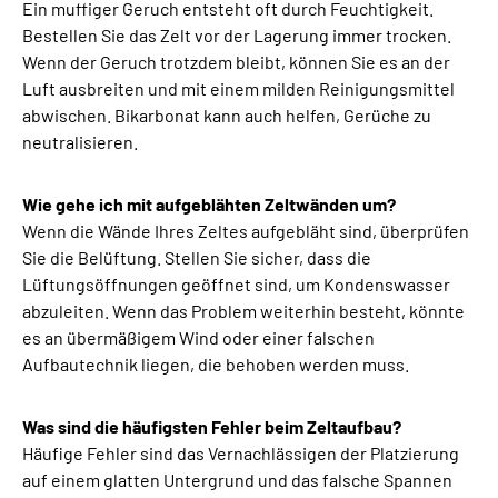
Ein muffiger Geruch entsteht oft durch Feuchtigkeit.
Bestellen Sie das Zelt vor der Lagerung immer trocken.
Wenn der Geruch trotzdem bleibt, können Sie es an der
Luft ausbreiten und mit einem milden Reinigungsmittel
abwischen. Bikarbonat kann auch helfen, Gerüche zu
neutralisieren.
Wie gehe ich mit aufgeblähten Zeltwänden um?
Wenn die Wände Ihres Zeltes aufgebläht sind, überprüfen
Sie die Belüftung. Stellen Sie sicher, dass die
Lüftungsöffnungen geöffnet sind, um Kondenswasser
abzuleiten. Wenn das Problem weiterhin besteht, könnte
es an übermäßigem Wind oder einer falschen
Aufbautechnik liegen, die behoben werden muss.
Was sind die häufigsten Fehler beim Zeltaufbau?
Häufige Fehler sind das Vernachlässigen der Platzierung
auf einem glatten Untergrund und das falsche Spannen