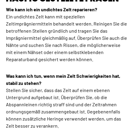
Γ
Wie kann ich ein undichtes Zelt reparieren?
Ein undichtes Zelt kann mit speziellen
Zeltimprägniermitteln behandelt werden. Reinigen Sie die
betroffenen Stellen gründlich und tragen Sie das
Imprägniermittel gleichmäßig auf. Überprüfen Sie auch die
Nähte und suchen Sie nach Rissen, die möglicherweise
mit einem Nähset oder einem selbstklebenden
Reparaturband gesichert werden können.
Was kann ich tun, wenn mein Zelt Schwierigkeiten hat,
stabil zu stehen?
Stellen Sie sicher, dass das Zelt auf einem ebenen
Untergrund aufgebaut ist. Überprüfen Sie, ob die
Abspannleinen richtig straff sind und der Zeltrahmen
ordnungsgemäß zusammengebaut ist. Gegebenenfalls
können zusätzliche Heringe verwendet werden, um das
Zelt besser zu verankern.