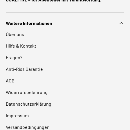
Weitere Informationen
Über uns
Hilfe & Kontakt
Fragen?
Anti-Riss Garantie
AGB
Widerrufsbelehrung
Datenschutzerklärung
Impressum
Versandbedingungen