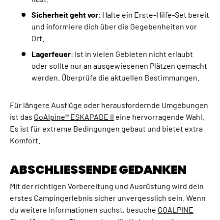
Sicherheit geht vor
: Halte ein Erste-Hilfe-Set bereit
und informiere dich über die Gegebenheiten vor
Ort.
Lagerfeuer
: Ist in vielen Gebieten nicht erlaubt
oder sollte nur an ausgewiesenen Plätzen gemacht
werden. Überprüfe die aktuellen Bestimmungen.
Für längere Ausflüge oder herausfordernde Umgebungen
ist das
GoAlpine® ESKAPADE II
eine hervorragende Wahl.
Es ist für extreme Bedingungen gebaut und bietet extra
Komfort.
ABSCHLIESSENDE GEDANKEN
Mit der richtigen Vorbereitung und Ausrüstung wird dein
erstes Campingerlebnis sicher unvergesslich sein. Wenn
du weitere Informationen suchst, besuche
GOALPINE