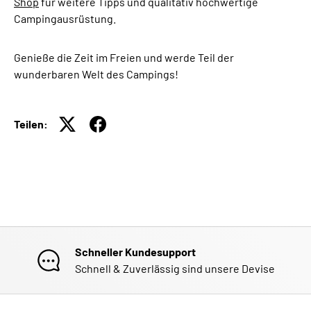
Shop
für weitere Tipps und qualitativ hochwertige
Campingausrüstung.
Genieße die Zeit im Freien und werde Teil der
wunderbaren Welt des Campings!
Teilen:
Schneller Kundesupport
Schnell & Zuverlässig sind unsere Devise