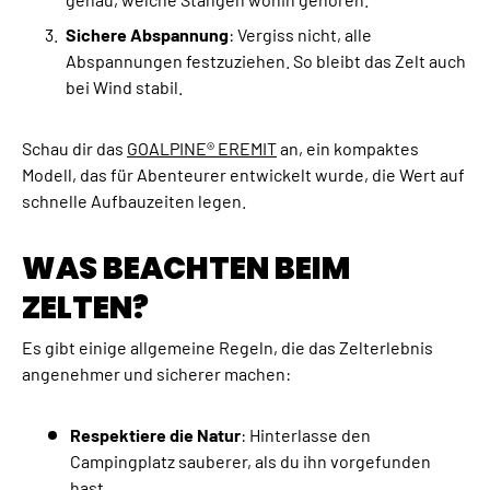
Γ
Sichere Abspannung
: Vergiss nicht, alle
Abspannungen festzuziehen. So bleibt das Zelt auch
bei Wind stabil.
Schau dir das
GOALPINE® EREMIT
an, ein kompaktes
Modell, das für Abenteurer entwickelt wurde, die Wert auf
schnelle Aufbauzeiten legen.
WAS BEACHTEN BEIM
ZELTEN?
Es gibt einige allgemeine Regeln, die das Zelterlebnis
angenehmer und sicherer machen:
Respektiere die Natur
: Hinterlasse den
Campingplatz sauberer, als du ihn vorgefunden
hast.