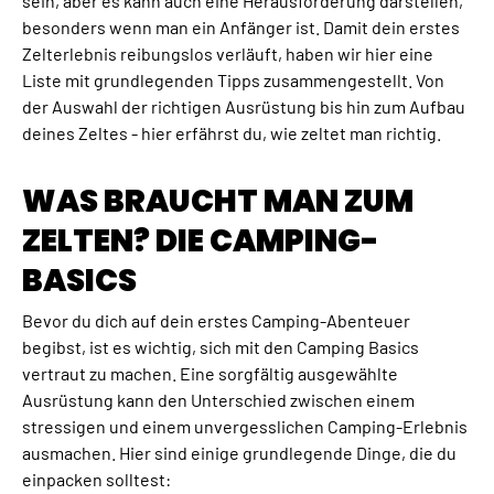
sein, aber es kann auch eine Herausforderung darstellen,
besonders wenn man ein Anfänger ist. Damit dein erstes
Zelterlebnis reibungslos verläuft, haben wir hier eine
Liste mit grundlegenden Tipps zusammengestellt. Von
der Auswahl der richtigen Ausrüstung bis hin zum Aufbau
deines Zeltes - hier erfährst du, wie zeltet man richtig.
WAS BRAUCHT MAN ZUM
ZELTEN? DIE CAMPING-
BASICS
Bevor du dich auf dein erstes Camping-Abenteuer
begibst, ist es wichtig, sich mit den Camping Basics
vertraut zu machen. Eine sorgfältig ausgewählte
Ausrüstung kann den Unterschied zwischen einem
stressigen und einem unvergesslichen Camping-Erlebnis
ausmachen. Hier sind einige grundlegende Dinge, die du
einpacken solltest: