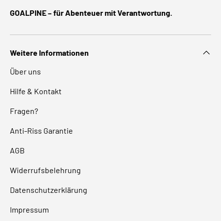
GOALPINE – für Abenteuer mit Verantwortung.
Weitere Informationen
Über uns
Hilfe & Kontakt
Fragen?
Anti-Riss Garantie
AGB
Widerrufsbelehrung
Datenschutzerklärung
Impressum