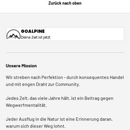
Zurück nach oben
GOALPINE
Deine Zeit ist jetzt.
Unsere Mission
Wir streben nach Perfektion - durch konsequentes Handel
und mit engen Draht zur Community.
Jedes Zelt, das viele Jahre hält, ist ein Beitrag gegen
Wegwerfmentalität.
Jeder Ausflug in die Natur ist eine Erinnerung daran,
warum sich dieser Weg lohnt.