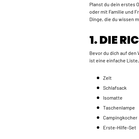
Planst du dein erstes O
oder mit Familie und F
Dinge, die du wissen 
1. DIE 
Bevor du dich auf den 
ist eine einfache Liste
Zelt
Schlafsack
Isomatte
Taschenlampe
Campingkocher
Erste-Hilfe-Set