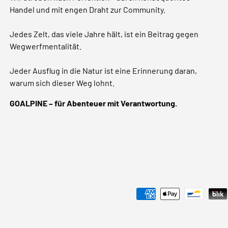
Handel und mit engen Draht zur Community.
Jedes Zelt, das viele Jahre hält, ist ein Beitrag gegen
Wegwerfmentalität.
Jeder Ausflug in die Natur ist eine Erinnerung daran,
warum sich dieser Weg lohnt.
GOALPINE – für Abenteuer mit Verantwortung.
Zahlungsmethoden