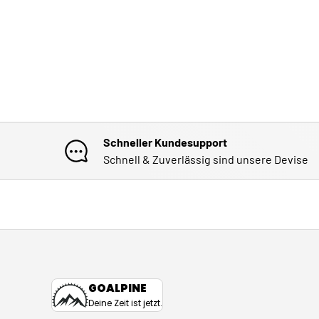
Schneller Kundesupport
Schnell & Zuverlässig sind unsere Devise
GOALPINE
Deine Zeit ist jetzt.