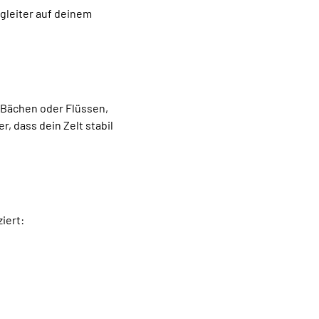
gleiter auf deinem
 Bächen oder Flüssen,
 dass dein Zelt stabil
ziert: