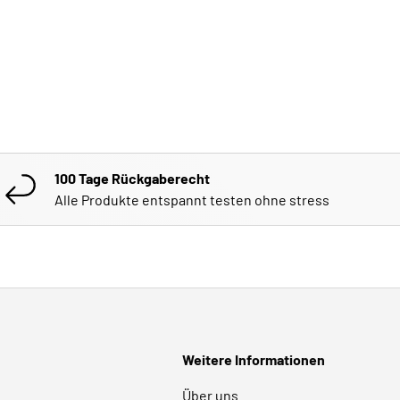
100 Tage Rückgaberecht
Alle Produkte entspannt testen ohne stress
Weitere Informationen
Über uns