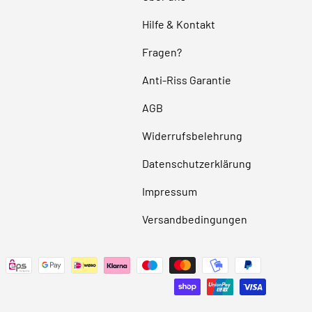
Hilfe & Kontakt
Fragen?
Anti-Riss Garantie
AGB
Widerrufsbelehrung
Datenschutzerklärung
Impressum
Versandbedingungen