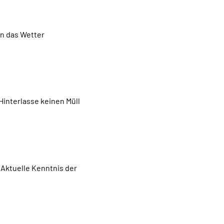
nn das Wetter
Hinterlasse keinen Müll
 Aktuelle Kenntnis der