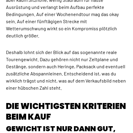
Ausrüstung und verlangt beim Aufbau perfekte
Bedingungen. Auf einer Wochenendtour mag das okay
sein. Auf einer fünftägigen Strecke mit
Wetterumschwung wirkt so ein Kompromiss plötzlich
deutlich größer.
Deshalb lohnt sich der Blick auf das sogenannte reale
Tourengewicht. Dazu gehören nicht nur Zeltplane und
Gestänge, sondern auch Heringe, Packsack und eventuell
zusätzliche Abspannleinen. Entscheidend ist, was du
wirklich trägst und nicht, was auf dem Verkaufsbild neben
einer hübschen Zahl steht.
DIE WICHTIGSTEN KRITERIEN
BEIM KAUF
GEWICHT IST NUR DANN GUT,