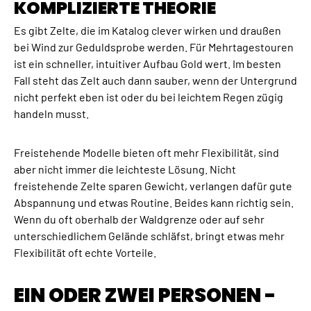
KOMPLIZIERTE THEORIE
Es gibt Zelte, die im Katalog clever wirken und draußen
bei Wind zur Geduldsprobe werden. Für Mehrtagestouren
ist ein schneller, intuitiver Aufbau Gold wert. Im besten
Fall steht das Zelt auch dann sauber, wenn der Untergrund
nicht perfekt eben ist oder du bei leichtem Regen zügig
handeln musst.
Freistehende Modelle bieten oft mehr Flexibilität, sind
aber nicht immer die leichteste Lösung. Nicht
freistehende Zelte sparen Gewicht, verlangen dafür gute
Abspannung und etwas Routine. Beides kann richtig sein.
Wenn du oft oberhalb der Waldgrenze oder auf sehr
unterschiedlichem Gelände schläfst, bringt etwas mehr
Flexibilität oft echte Vorteile.
EIN ODER ZWEI PERSONEN -