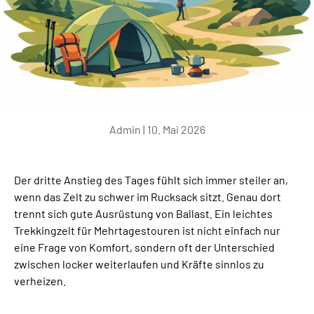
Admin |
10. Mai 2026
Der dritte Anstieg des Tages fühlt sich immer steiler an,
wenn das Zelt zu schwer im Rucksack sitzt. Genau dort
trennt sich gute Ausrüstung von Ballast. Ein leichtes
Trekkingzelt für Mehrtagestouren ist nicht einfach nur
eine Frage von Komfort, sondern oft der Unterschied
zwischen locker weiterlaufen und Kräfte sinnlos zu
verheizen.