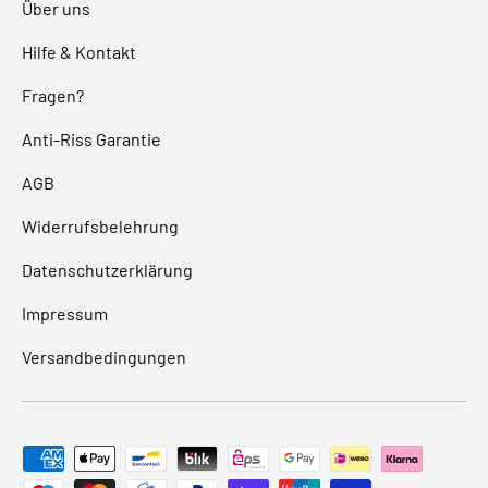
Über uns
Hilfe & Kontakt
Fragen?
Anti-Riss Garantie
AGB
Widerrufsbelehrung
Datenschutzerklärung
Impressum
Versandbedingungen
Zahlungsmethoden