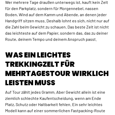
Wer mehrere Tage draußen unterwegs ist, kauft kein Zelt
für den Parkplatz, sondern für Morgennebel, nassen
Boden, Wind auf dem Kamm und Abende, an denen jeder
Handgriff sitzen muss. Deshalb lohnt es sich, nicht nur auf
die Zahl beim Gewicht zu schauen. Das beste Zelt ist nicht
das leichteste auf dem Papier, sondern das, das zu deiner
Route, deinem Tempo und deinem Anspruch passt.
WAS EIN LEICHTES
TREKKINGZELT FÜR
MEHRTAGESTOUR WIRKLICH
LEISTEN MUSS
Auf Tour zählt jedes Gramm. Aber Gewicht allein ist eine
ziemlich schlechte Kaufentscheidung, wenn am Ende
Platz, Schutz oder Haltbarkeit fehlen. Ein sehr leichtes
Modell kann auf einer sommerlichen Fastpacking-Route