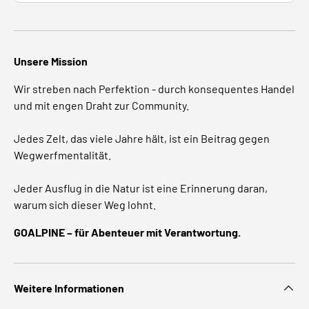
Unsere Mission
Wir streben nach Perfektion - durch konsequentes Handel
und mit engen Draht zur Community.
Jedes Zelt, das viele Jahre hält, ist ein Beitrag gegen
Wegwerfmentalität.
Jeder Ausflug in die Natur ist eine Erinnerung daran,
warum sich dieser Weg lohnt.
GOALPINE – für Abenteuer mit Verantwortung.
Weitere Informationen