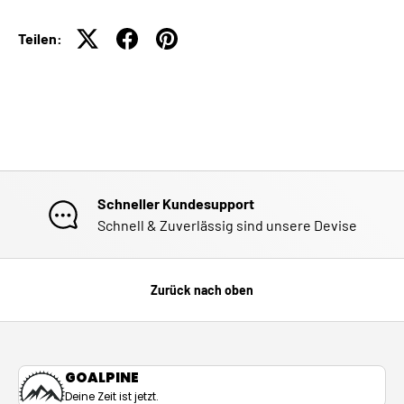
Teilen:
Schneller Kundesupport
Schnell & Zuverlässig sind unsere Devise
Zurück nach oben
GOALPINE
Deine Zeit ist jetzt.