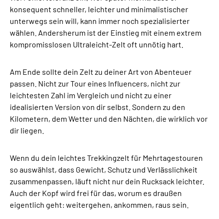
konsequent schneller, leichter und minimalistischer
unterwegs sein will, kann immer noch spezialisierter
wählen. Andersherum ist der Einstieg mit einem extrem
kompromisslosen Ultraleicht-Zelt oft unnötig hart.
Am Ende sollte dein Zelt zu deiner Art von Abenteuer
passen. Nicht zur Tour eines Influencers, nicht zur
leichtesten Zahl im Vergleich und nicht zu einer
idealisierten Version von dir selbst. Sondern zu den
Kilometern, dem Wetter und den Nächten, die wirklich vor
dir liegen.
Wenn du dein leichtes Trekkingzelt für Mehrtagestouren
so auswählst, dass Gewicht, Schutz und Verlässlichkeit
zusammenpassen, läuft nicht nur dein Rucksack leichter.
Auch der Kopf wird frei für das, worum es draußen
eigentlich geht: weitergehen, ankommen, raus sein.