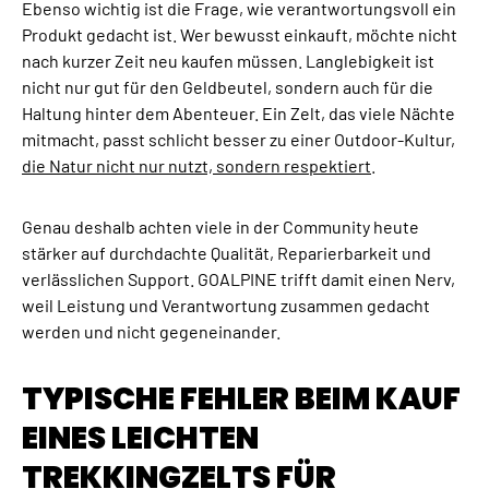
Ebenso wichtig ist die Frage, wie verantwortungsvoll ein
Produkt gedacht ist. Wer bewusst einkauft, möchte nicht
nach kurzer Zeit neu kaufen müssen. Langlebigkeit ist
nicht nur gut für den Geldbeutel, sondern auch für die
Haltung hinter dem Abenteuer. Ein Zelt, das viele Nächte
mitmacht, passt schlicht besser zu einer Outdoor-Kultur,
die Natur nicht nur nutzt, sondern respektiert
.
Genau deshalb achten viele in der Community heute
stärker auf durchdachte Qualität, Reparierbarkeit und
verlässlichen Support. GOALPINE trifft damit einen Nerv,
weil Leistung und Verantwortung zusammen gedacht
werden und nicht gegeneinander.
TYPISCHE FEHLER BEIM KAUF
EINES LEICHTEN
TREKKINGZELTS FÜR