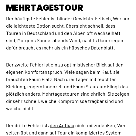
MEHRTAGESTOUR
Der häufigste Fehler ist blinder Gewichts-Fetisch. Wer nur
die leichteste Option sucht, übersieht schnell, dass
Touren in Deutschland und den Alpen oft wechselhaft
sind. Morgens Sonne, abends Wind, nachts Dauerregen -
dafür braucht es mehr als ein hübsches Datenblatt.
Der zweite Fehler ist ein zu optimistischer Blick auf den
eigenen Komfortanspruch. Viele sagen beim Kauf, sie
bräuchten kaum Platz. Nach drei Tagen mit feuchter
Kleidung, engem Innenzelt und kaum Stauraum klingt das
plötzlich anders. Mehrtagestouren sind ehrlich. Sie zeigen
dir sehr schnell, welche Kompromisse tragbar sind und
welche nicht.
Der dritte Fehler ist,
den Aufbau
nicht mitzudenken. Wer
selten übt und dann auf Tour ein kompliziertes System