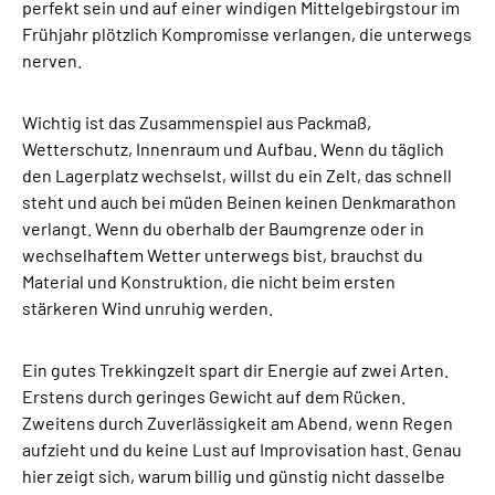
perfekt sein und auf einer windigen Mittelgebirgstour im
Frühjahr plötzlich Kompromisse verlangen, die unterwegs
nerven.
Wichtig ist das Zusammenspiel aus Packmaß,
Wetterschutz, Innenraum und Aufbau. Wenn du täglich
den Lagerplatz wechselst, willst du ein Zelt, das schnell
steht und auch bei müden Beinen keinen Denkmarathon
verlangt. Wenn du oberhalb der Baumgrenze oder in
wechselhaftem Wetter unterwegs bist, brauchst du
Material und Konstruktion, die nicht beim ersten
stärkeren Wind unruhig werden.
Ein gutes Trekkingzelt spart dir Energie auf zwei Arten.
Erstens durch geringes Gewicht auf dem Rücken.
Zweitens durch Zuverlässigkeit am Abend, wenn Regen
aufzieht und du keine Lust auf Improvisation hast. Genau
hier zeigt sich, warum billig und günstig nicht dasselbe