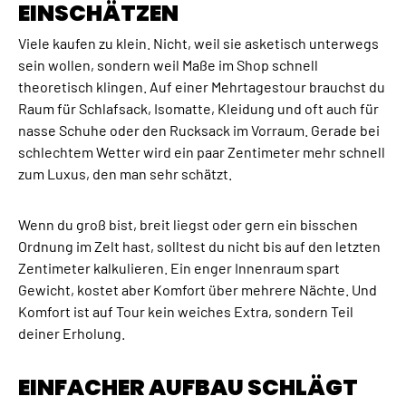
EINSCHÄTZEN
Viele kaufen zu klein. Nicht, weil sie asketisch unterwegs
sein wollen, sondern weil Maße im Shop schnell
theoretisch klingen. Auf einer Mehrtagestour brauchst du
Raum für Schlafsack, Isomatte, Kleidung und oft auch für
nasse Schuhe oder den Rucksack im Vorraum. Gerade bei
schlechtem Wetter wird ein paar Zentimeter mehr schnell
zum Luxus, den man sehr schätzt.
Wenn du groß bist, breit liegst oder gern ein bisschen
Ordnung im Zelt hast, solltest du nicht bis auf den letzten
Zentimeter kalkulieren. Ein enger Innenraum spart
Gewicht, kostet aber Komfort über mehrere Nächte. Und
Komfort ist auf Tour kein weiches Extra, sondern Teil
deiner Erholung.
EINFACHER AUFBAU SCHLÄGT