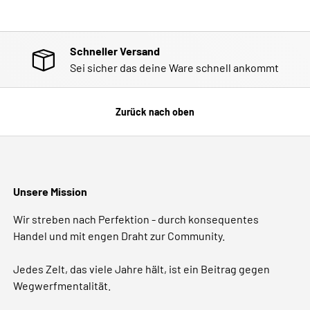
Schneller Versand
Sei sicher das deine Ware schnell ankommt
Zurück nach oben
Unsere Mission
Wir streben nach Perfektion - durch konsequentes
Handel und mit engen Draht zur Community.
Jedes Zelt, das viele Jahre hält, ist ein Beitrag gegen
Wegwerfmentalität.