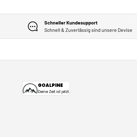
Schneller Kundesupport
Schnell & Zuverlässig sind unsere Devise
GOALPINE
Deine Zeit ist jetzt.