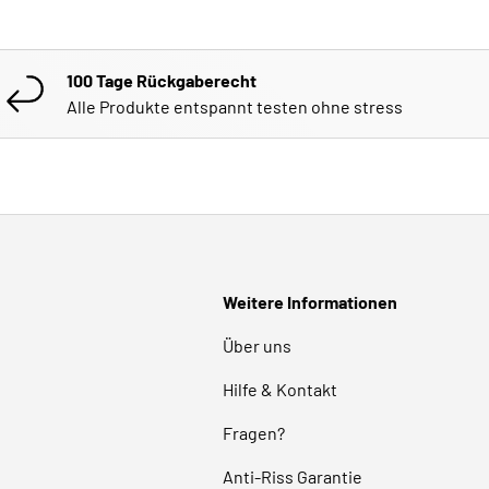
Γ
100 Tage Rückgaberecht
Alle Produkte entspannt testen ohne stress
Weitere Informationen
Über uns
Hilfe & Kontakt
Fragen?
Anti-Riss Garantie