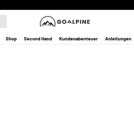
Shop
Second Hand
Kundenabenteuer
Anleitungen